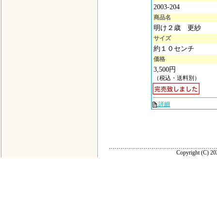
2003-204
商品名
明け２歳 更紗
サイズ
約１０センチ
価格
3,500円
（税込・送料別）
詳細
Copyright (C) 